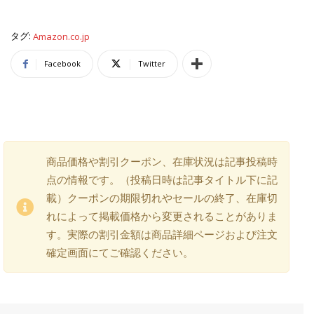
タグ:
Amazon.co.jp
Facebook
Twitter
商品価格や割引クーポン、在庫状況は記事投稿時
点の情報です。（投稿日時は記事タイトル下に記
載）クーポンの期限切れやセールの終了、在庫切
れによって掲載価格から変更されることがありま
す。実際の割引金額は商品詳細ページおよび注文
確定画面にてご確認ください。