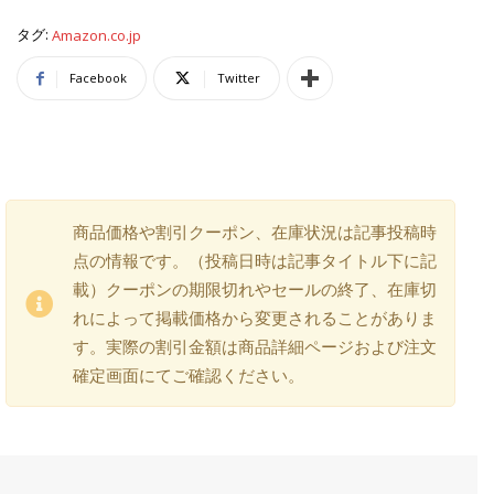
タグ:
Amazon.co.jp
Facebook
Twitter
商品価格や割引クーポン、在庫状況は記事投稿時
点の情報です。（投稿日時は記事タイトル下に記
載）クーポンの期限切れやセールの終了、在庫切
れによって掲載価格から変更されることがありま
す。実際の割引金額は商品詳細ページおよび注文
確定画面にてご確認ください。