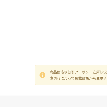
商品価格や割引クーポン、在庫状況
庫切れによって掲載価格から変更さ