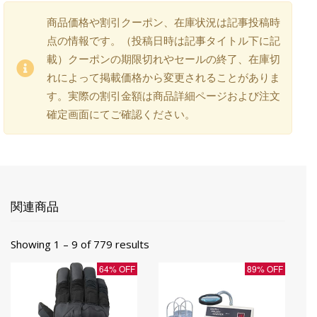
商品価格や割引クーポン、在庫状況は記事投稿時
点の情報です。（投稿日時は記事タイトル下に記
載）クーポンの期限切れやセールの終了、在庫切
れによって掲載価格から変更されることがありま
す。実際の割引金額は商品詳細ページおよび注文
確定画面にてご確認ください。
関連商品
Showing 1 – 9 of 779 results
64% OFF
89% OFF