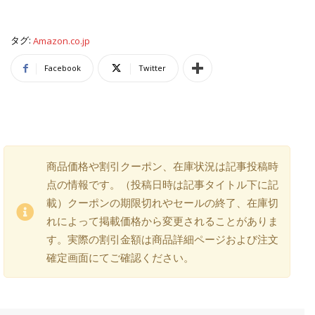
タグ:
Amazon.co.jp
Facebook
Twitter
商品価格や割引クーポン、在庫状況は記事投稿時
点の情報です。（投稿日時は記事タイトル下に記
載）クーポンの期限切れやセールの終了、在庫切
れによって掲載価格から変更されることがありま
す。実際の割引金額は商品詳細ページおよび注文
確定画面にてご確認ください。