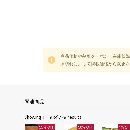
商品価格や割引クーポン、在庫状況
庫切れによって掲載価格から変更さ
関連商品
Showing 1 – 9 of 779 results
55% OFF
56% OFF
1% OF