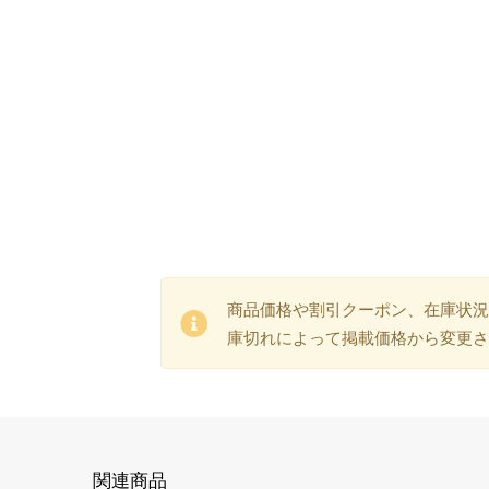
商品価格や割引クーポン、在庫状況
庫切れによって掲載価格から変更さ
関連商品