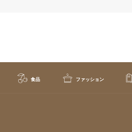
食品
ファッション