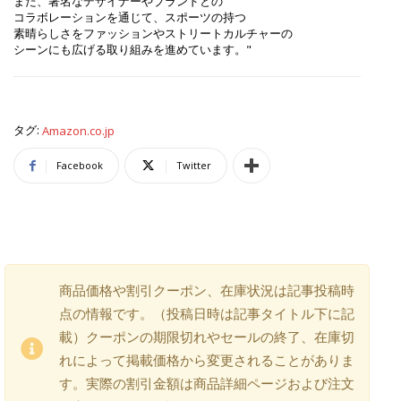
また、著名なデザイナーやブランドとの
コラボレーションを通じて、スポーツの持つ
素晴らしさをファッションやストリートカルチャーの
シーンにも広げる取り組みを進めています。"
タグ:
Amazon.co.jp
Facebook
Twitter
商品価格や割引クーポン、在庫状況は記事投稿時
点の情報です。（投稿日時は記事タイトル下に記
載）クーポンの期限切れやセールの終了、在庫切
れによって掲載価格から変更されることがありま
す。実際の割引金額は商品詳細ページおよび注文