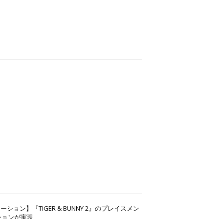
レーション】『TIGER & BUNNY 2』のプレイスメン
ションが実現