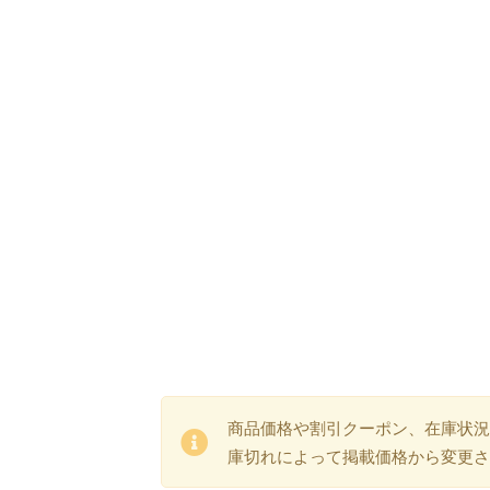
商品価格や割引クーポン、在庫状況
庫切れによって掲載価格から変更さ