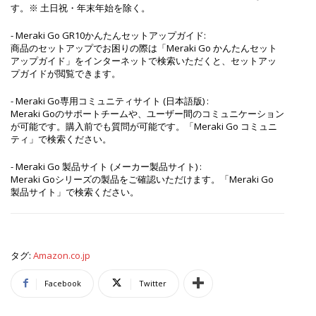
す。※ 土日祝・年末年始を除く。
- Meraki Go GR10かんたんセットアップガイド:
商品のセットアップでお困りの際は「Meraki Go かんたんセット
アップガイド」をインターネットで検索いただくと、セットアッ
プガイドが閲覧できます。
- Meraki Go専用コミュニティサイト (⽇本語版) :
Meraki Goのサポートチームや、ユーザー間のコミュニケーション
が可能です。購⼊前でも質問が可能です。「Meraki Go コミュニ
ティ」で検索ください。
- Meraki Go 製品サイト (メーカー製品サイト) :
Meraki Goシリーズの製品をご確認いただけます。「Meraki Go
製品サイト」で検索ください。
タグ:
Amazon.co.jp
Facebook
Twitter