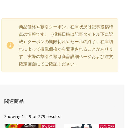
商品価格や割引クーポン、在庫状況は記事投稿時
点の情報です。（投稿日時は記事タイトル下に記
載）クーポンの期限切れやセールの終了、在庫切
れによって掲載価格から変更されることがありま
す。実際の割引金額は商品詳細ページおよび注文
確定画面にてご確認ください。
関連商品
Showing 1 – 9 of 779 results
0% OFF
75% OFF