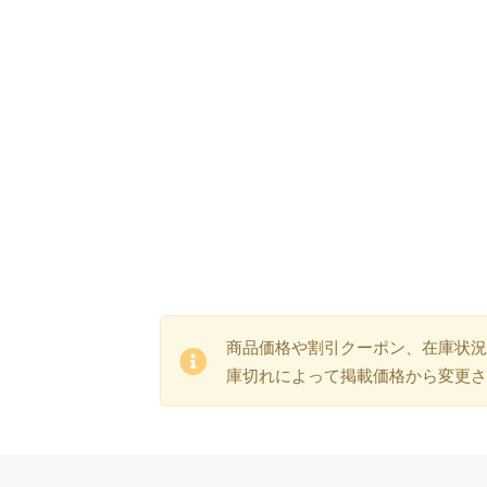
商品価格や割引クーポン、在庫状況
庫切れによって掲載価格から変更さ