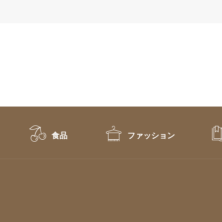
食品
ファッション