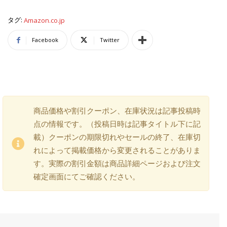
タグ:
Amazon.co.jp
Facebook
Twitter
商品価格や割引クーポン、在庫状況は記事投稿時
点の情報です。（投稿日時は記事タイトル下に記
載）クーポンの期限切れやセールの終了、在庫切
れによって掲載価格から変更されることがありま
す。実際の割引金額は商品詳細ページおよび注文
確定画面にてご確認ください。