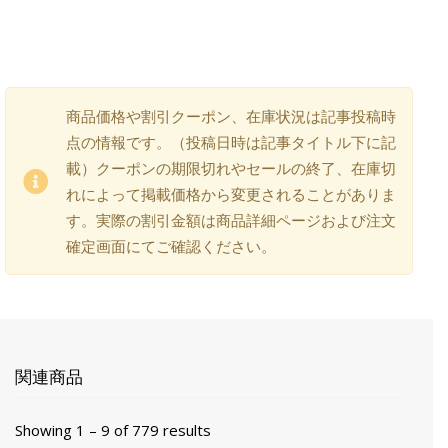
商品価格や割引クーポン、在庫状況は記事投稿時
点の情報です。（投稿日時は記事タイトル下に記
載）クーポンの期限切れやセールの終了、在庫切
れによって掲載価格から変更されることがありま
す。実際の割引金額は商品詳細ページおよび注文
確定画面にてご確認ください。
関連商品
Showing 1 – 9 of 779 results