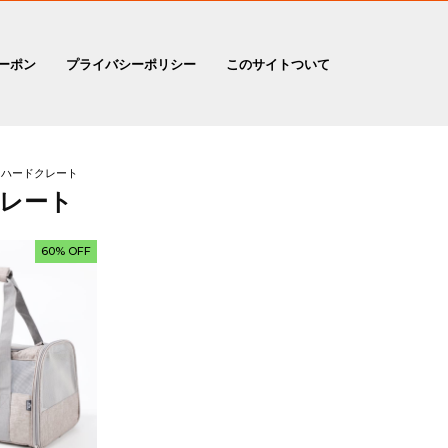
ーポン
プライバシーポリシー
このサイトついて
ハードクレート
レート
60% OFF