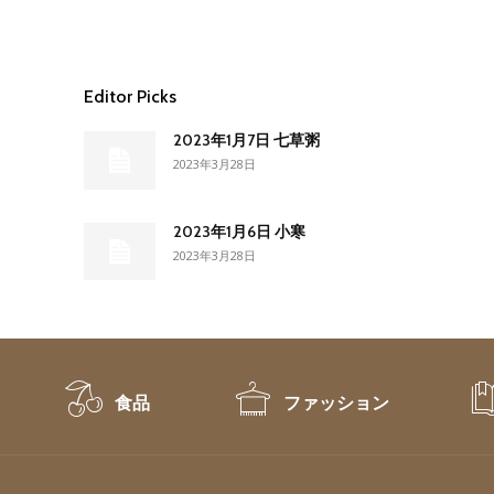
Editor Picks
2023年1月7日 七草粥
2023年3月28日
2023年1月6日 小寒
2023年3月28日
食品
ファッション