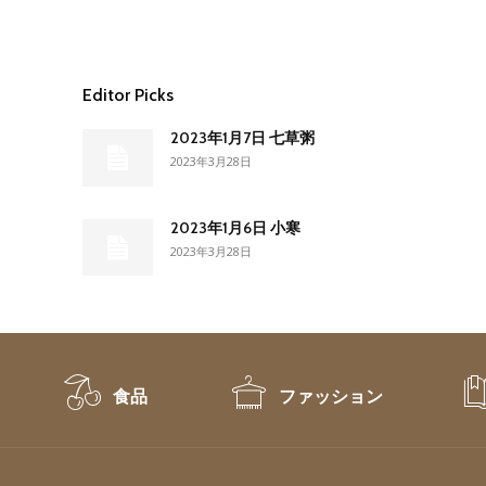
Editor Picks
2023年1月7日 七草粥
2023年3月28日
2023年1月6日 小寒
2023年3月28日
食品
ファッション