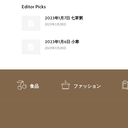
Editor Picks
2023年1月7日 七草粥
2023年3月28日
2023年1月6日 小寒
2023年3月28日
食品
ファッション