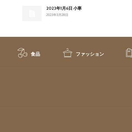
2023年1月6日 小寒
2023年3月28日
食品
ファッション