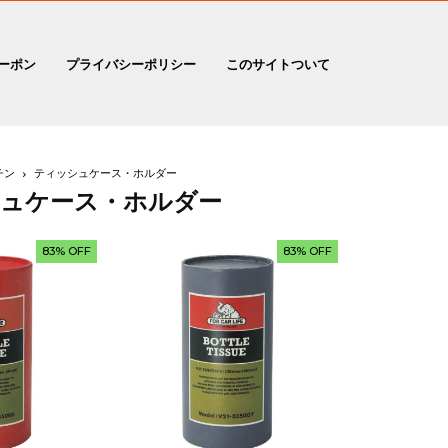
ーポン
プライバシーポリシー
このサイトついて
チン
ティッシュケース・ホルダー
ュケース・ホルダー
83% OFF
83% OFF