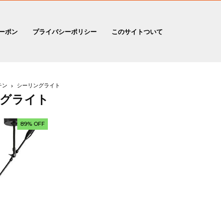
ーポン
プライバシーポリシー
このサイトついて
チン
シーリングライト
グライト
89% OFF