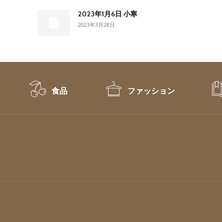
2023年1月6日 小寒
2023年3月28日
食品
ファッション