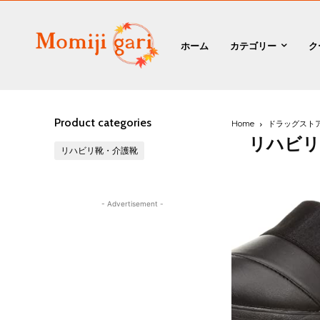
ホーム
カテゴリー
ク
Product categories
Home
ドラッグスト
リハビリ
リハビリ靴・介護靴
- Advertisement -