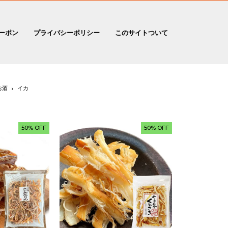
ーポン
プライバシーポリシー
このサイトついて
お酒
イカ
50% OFF
50% OFF