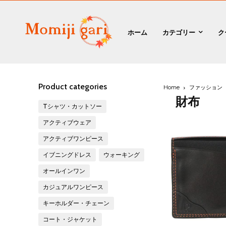
ホーム
カテゴリー
ク
Product categories
Home
ファッション
財布
Tシャツ・カットソー
アクティブウェア
アクティブワンピース
イブニングドレス
ウォーキング
オールインワン
カジュアルワンピース
キーホルダー・チェーン
コート・ジャケット