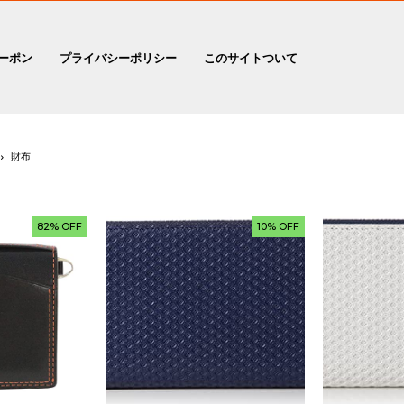
ーポン
プライバシーポリシー
このサイトついて
財布
82% OFF
10% OFF