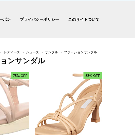
ーポン
プライバシーポリシー
このサイトついて
レディース
シューズ
サンダル
ファッションサンダル
ションサンダル
75% OFF
83% OFF