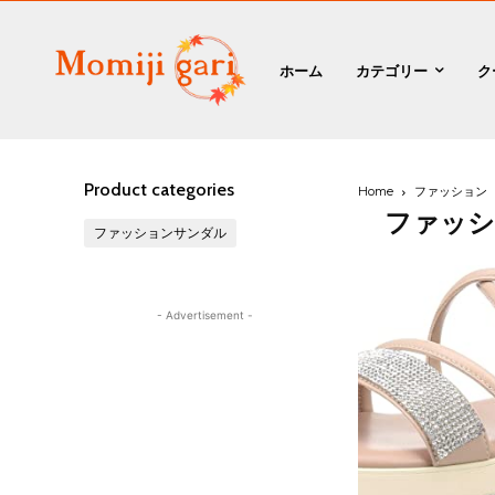
ホーム
カテゴリー
ク
Product categories
Home
ファッション
ファッ
ファッションサンダル
- Advertisement -