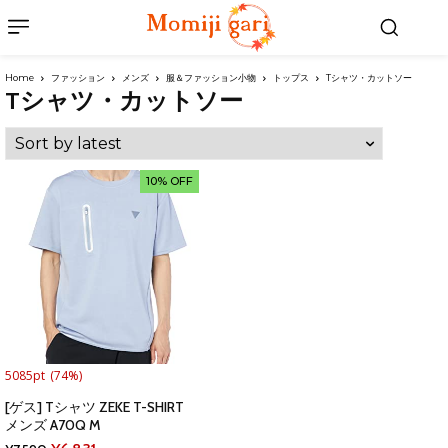
Home
ファッション
メンズ
服＆ファッション小物
トップス
Tシャツ・カットソー
Tシャツ・カットソー
10% OFF
5085pt
(74%)
[ゲス] Tシャツ ZEKE T-SHIRT
メンズ A70Q M