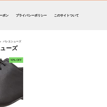
ーポン
プライバシーポリシー
このサイトついて
バレエシューズ
ューズ
10% OFF