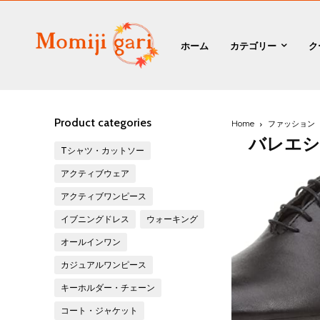
ホーム
カテゴリー
ク
Product categories
Home
ファッション
バレエシ
Tシャツ・カットソー
アクティブウェア
アクティブワンピース
イブニングドレス
ウォーキング
オールインワン
カジュアルワンピース
キーホルダー・チェーン
コート・ジャケット