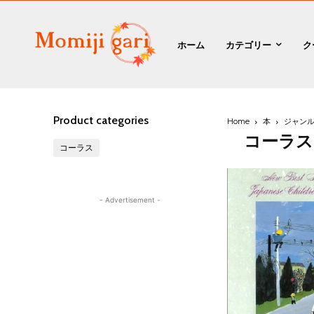
ホーム
カテゴリー
ク
Product categories
Home
本
ジャン
コーラス
コーラス
- Advertisement -