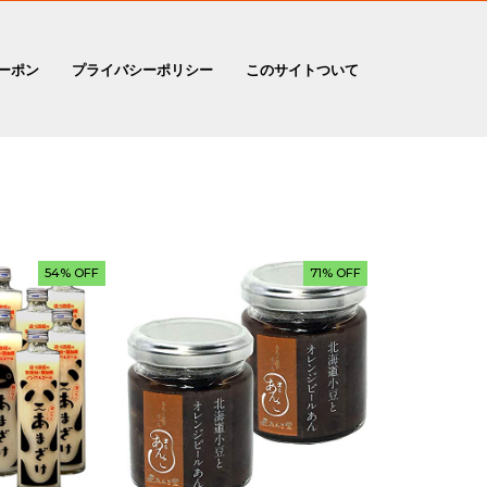
ーポン
プライバシーポリシー
このサイトついて
54% OFF
71% OFF