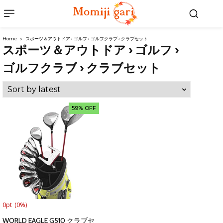
Home
スポーツ＆アウトドア › ゴルフ › ゴルフクラブ › クラブセット
スポーツ＆アウトドア › ゴルフ ›
ゴルフクラブ › クラブセット
59% OFF
0pt
(0%)
WORLD EAGLE G510 クラブセ